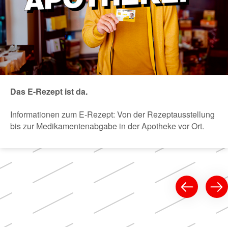
Das E-Rezept ist da.
Informationen zum E-Rezept: Von der Rezeptausstellung
bis zur Medikamentenabgabe in der Apotheke vor Ort.