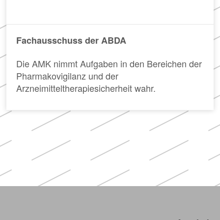
Apotheken)
Fachausschuss der ABDA
Die AMK nimmt Aufgaben in den Bereichen der
Pharmakovigilanz und der
Arzneimitteltherapiesicherheit wahr.