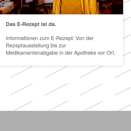
Das E-Rezept ist da.
Informationen zum E-Rezept: Von der
Rezeptausstellung bis zur
Medikamentenabgabe in der Apotheke vor Ort.