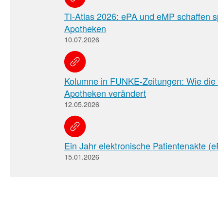
TI-Atlas 2026: ePA und eMP schaffen s
Apotheken
10.07.2026
Kolumne in FUNKE-Zeitungen: Wie die D
Apotheken verändert
12.05.2026
Ein Jahr elektronische Patientenakte (
15.01.2026