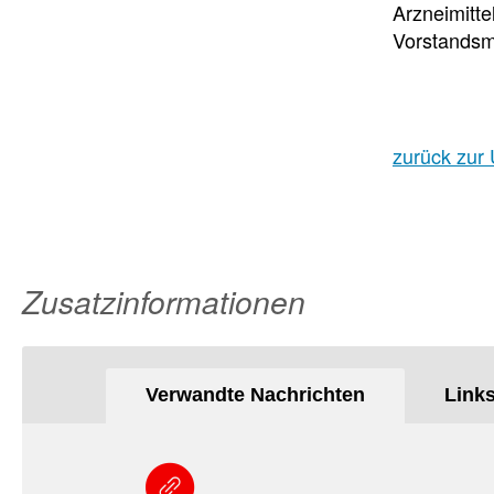
Arzneimitte
Vorstandsmi
zurück zur 
Zusatzinformationen
Verwandte Nachrichten
Link