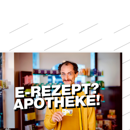
Weitere
Themen