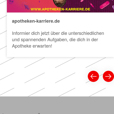
apotheken-karriere.de
Informier dich jetzt über die unterschiedlichen
und spannenden Aufgaben, die dich in der
Apotheke erwarten!