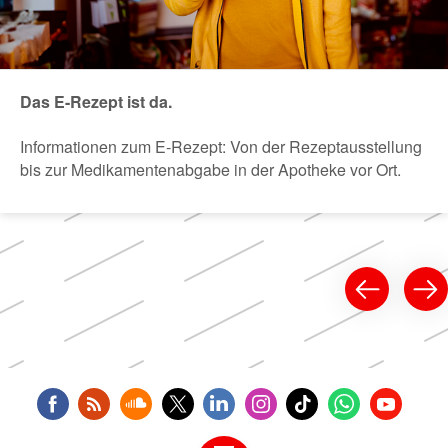
Das E-Rezept ist da.
Informationen zum E-Rezept: Von der Rezeptausstellung
bis zur Medikamentenabgabe in der Apotheke vor Ort.