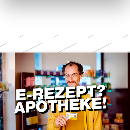
Weitere
Themen