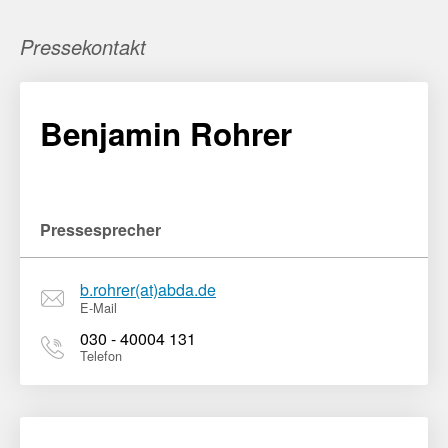
Pressekontakt
Benjamin Rohrer
Pressesprecher
b.rohrer(at)abda.de
E-Mail
030 - 40004 131
Telefon