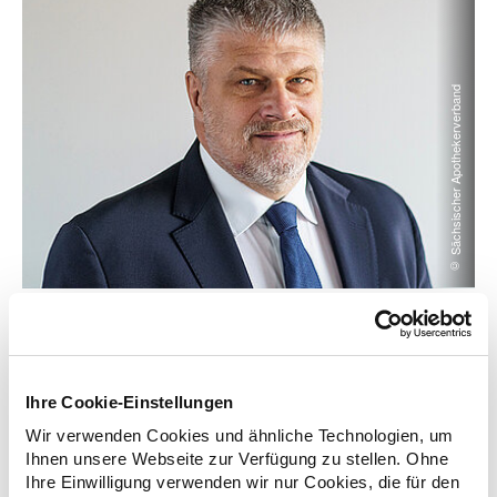
© Sächsischer Apothekerverband
zurück zur Übersicht
Ihre Cookie-Einstellungen
Wir verwenden Cookies und ähnliche Technologien, um
Ihnen unsere Webseite zur Verfügung zu stellen. Ohne
Ihre Einwilligung verwenden wir nur Cookies, die für den
Zusatzinformationen