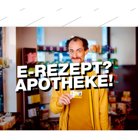
Weitere
Themen