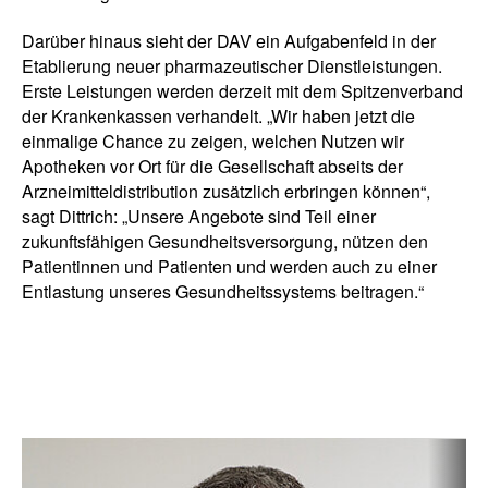
Darüber hinaus sieht der DAV ein Aufgabenfeld in der
Etablierung neuer pharmazeutischer Dienstleistungen.
Erste Leistungen werden derzeit mit dem Spitzenverband
der Krankenkassen verhandelt. „Wir haben jetzt die
einmalige Chance zu zeigen, welchen Nutzen wir
Apotheken vor Ort für die Gesellschaft abseits der
Arzneimitteldistribution zusätzlich erbringen können“,
sagt Dittrich: „Unsere Angebote sind Teil einer
zukunftsfähigen Gesundheitsversorgung, nützen den
Patientinnen und Patienten und werden auch zu einer
Entlastung unseres Gesundheitssystems beitragen.“