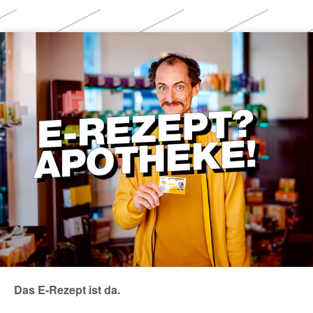
Themen
Das E-Rezept ist da.