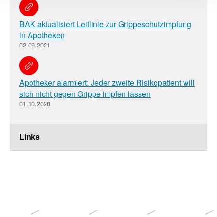
BAK aktualisiert Leitlinie zur Grippeschutzimpfung
in Apotheken
02.09.2021
Apotheker alarmiert: Jeder zweite Risikopatient will
sich nicht gegen Grippe impfen lassen
01.10.2020
Links
Weitere