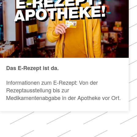
Das E-Rezept ist da.
Informationen zum E-Rezept: Von der
Rezeptausstellung bis zur
Medikamentenabgabe in der Apotheke vor Ort.