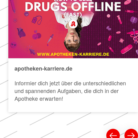
apotheken-karriere.de
Informier dich jetzt über die unterschiedlichen
und spannenden Aufgaben, die dich in der
Apotheke erwarten!