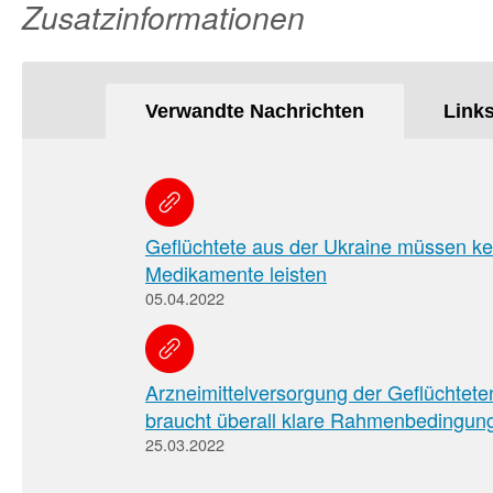
Zusatzinformationen
Verwandte Nachrichten
Link
Geflüchtete aus der Ukraine müssen ke
Medikamente leisten
05.04.2022
Arzneimittelversorgung der Geflüchtete
braucht überall klare Rahmenbedingun
25.03.2022