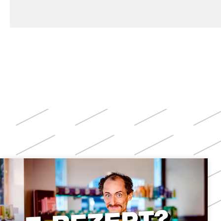
Weitere
Themen