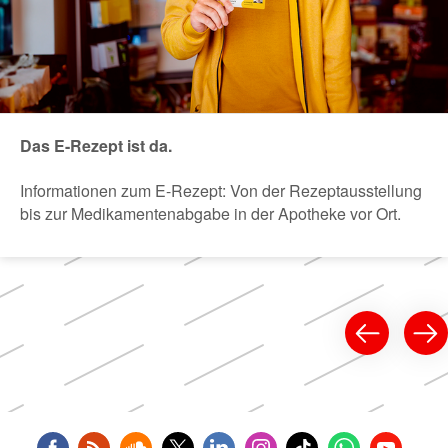
Das E-Rezept ist da.
Informationen zum E-Rezept: Von der Rezeptausstellung
bis zur Medikamentenabgabe in der Apotheke vor Ort.