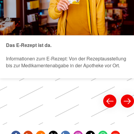
Das E-Rezept ist da.
Informationen zum E-Rezept: Von der Rezeptausstellung
bis zur Medikamentenabgabe in der Apotheke vor Ort.