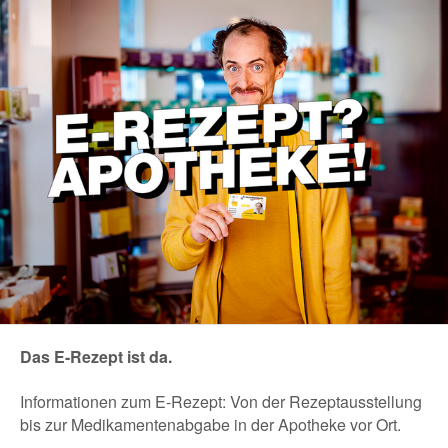
Das E-Rezept ist da.
Informationen zum E-Rezept: Von der Rezeptausstellung
bis zur Medikamentenabgabe in der Apotheke vor Ort.