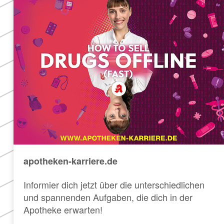
apotheken-karriere.de
Informier dich jetzt über die unterschiedlichen
und spannenden Aufgaben, die dich in der
Apotheke erwarten!