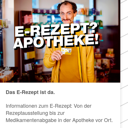
Das E-Rezept ist da.
Informationen zum E-Rezept: Von der
Rezeptausstellung bis zur
Medikamentenabgabe in der Apotheke vor Ort.