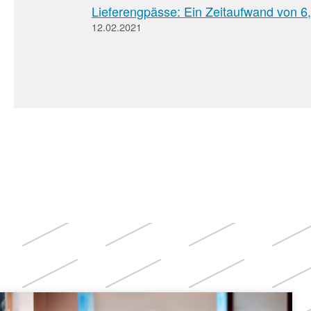
Lieferengpässe: Ein Zeitaufwand von 6
12.02.2021
Weitere
Themen