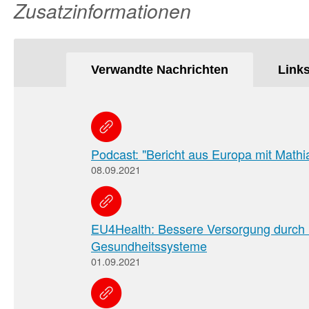
Zusatzinformationen
Verwandte Nachrichten
Link
Podcast: "Bericht aus Europa mit Mathi
08.09.2021
EU4Health: Bessere Versorgung durch
Gesundheitssysteme
01.09.2021