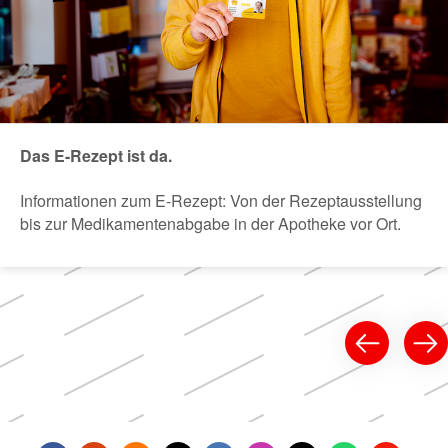
Das E-Rezept ist da.
Informationen zum E-Rezept: Von der Rezeptausstellung
bis zur Medikamentenabgabe in der Apotheke vor Ort.