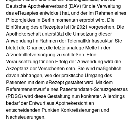
Deutsche Apothekerverband (DAV) für die Verwaltung
des eRezeptes entwickelt hat, und der im Rahmen eines
Pilotprojektes in Berlin momentan erprobt wird. Die
Einführung des eRezeptes ist für 2021 vorgesehen. Die
Apothekerschaft unterstützt die Umsetzung dieser
Anwendung im Rahmen der Telematikinfrastruktur. Sie
bietet die Chance, die letzte analoge Meile in der
Arzneimittelversorgung zu schließen. Eine
Voraussetzung für den Erfolg der Anwendung wird die
Akzeptanz der Versicherten sein. Sie wird maßgeblich
davon abhängen, wie der praktische Umgang des
Patienten mit dem eRezept gestaltet wird. Mit dem
Referentenentwurf eines Patientendaten-Schutzgesetzes
(PDSG) wird diese Gestaltung nun konkreter. Allerdings
bedarf der Entwurf aus Apothekersicht an
entscheidenden Punkten Konkretisierungen und
Nachsteuerungen.