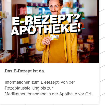
Das E-Rezept ist da.
Informationen zum E-Rezept: Von der
Rezeptausstellung bis zur
Medikamentenabgabe in der Apotheke vor Ort.