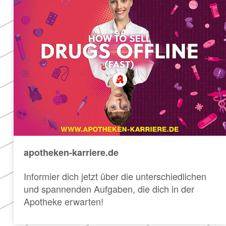
apotheken-karriere.de
Informier dich jetzt über die unterschiedlichen
und spannenden Aufgaben, die dich in der
Apotheke erwarten!