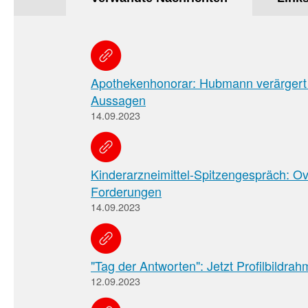
Apothekenhonorar: Hubmann verärgert 
Aussagen
14.09.2023
Kinderarzneimittel-Spitzengespräch: Ov
Forderungen
14.09.2023
"Tag der Antworten": Jetzt Profilbildrah
12.09.2023