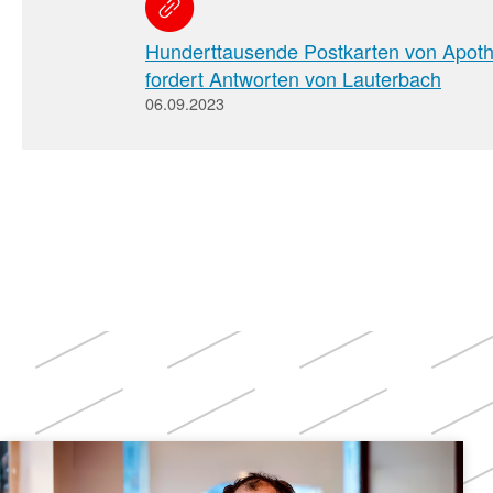
Hunderttausende Postkarten von Apo
fordert Antworten von Lauterbach
06.09.2023
Weitere
Themen