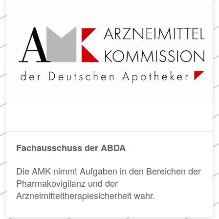
Apotheken)
Fachausschuss der ABDA
Die AMK nimmt Aufgaben in den Bereichen der
Pharmakovigilanz und der
Arzneimitteltherapiesicherheit wahr.