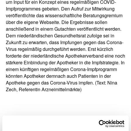
um Input für ein Konzept eines regelmäßigen COVID-
Impfprogrammes gebeten. Den Aufruf zur Mitwirkung
veröffentlichte das wissenschaftliche Beratungsgremium
über die eigene Webseite. Die Ergebnisse sollen
anschließend in einem Gutachten veröffentlicht werden.
Dem niederländischen Gesundheitsrat zufolge sei in
Zukunft zu erwarten, dass Impfungen gegen das Corona-
Virus regelmäßig durchgeführt werden. Erst kürzlich
forderte der niederländische Apothekerverband eine noch
stärkere Einbindung der Apotheker in die Impfstrategie. In
einem künftigen regelmäßigen Corona-Impfprogramm
könnten Apotheker demnach auch Patienten in der
Apotheke gegen das Corona-Virus impfen. (Text: Nina
Zech, Referentin Arzneimittelmärkte)
zurück zur Liste