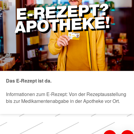
Das E-Rezept ist da.
Informationen zum E-Rezept: Von der Rezeptausstellung
bis zur Medikamentenabgabe in der Apotheke vor Ort.