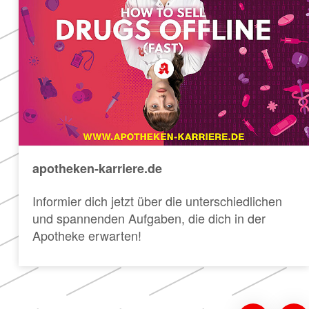
apotheken-karriere.de
Informier dich jetzt über die unterschiedlichen
und spannenden Aufgaben, die dich in der
Apotheke erwarten!