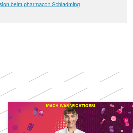
ussion beim pharmacon Schladming