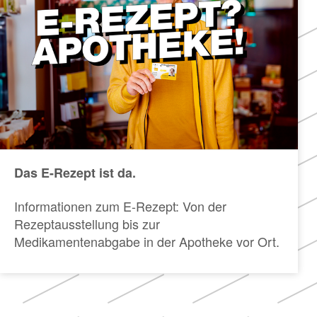
Das E-Rezept ist da.
Informationen zum E-Rezept: Von der
Rezeptausstellung bis zur
Medikamentenabgabe in der Apotheke vor Ort.