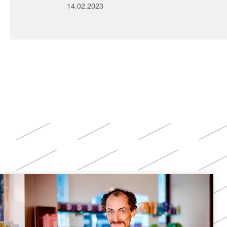
14.02.2023
Weitere
Themen