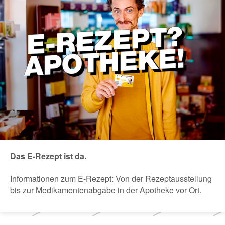
Das E-Rezept ist da.
Informationen zum E-Rezept: Von der Rezeptausstellung
bis zur Medikamentenabgabe in der Apotheke vor Ort.