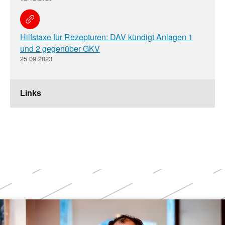
Hilfstaxe für Rezepturen: DAV kündigt Anlagen 1
und 2 gegenüber GKV
25.09.2023
Links
Weitere
Themen