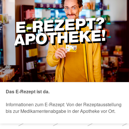
Das E-Rezept ist da.
Informationen zum E-Rezept: Von der Rezeptausstellung
bis zur Medikamentenabgabe in der Apotheke vor Ort.