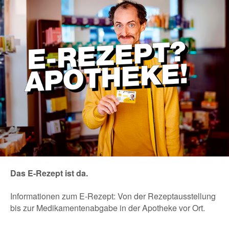
Das E-Rezept ist da.
Informationen zum E-Rezept: Von der Rezeptausstellung
bis zur Medikamentenabgabe in der Apotheke vor Ort.