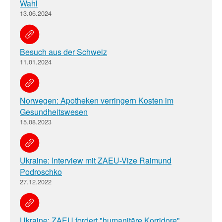
Wahl
13.06.2024
Besuch aus der Schweiz
11.01.2024
Norwegen: Apotheken verringern Kosten im
Gesundheitswesen
15.08.2023
Ukraine: Interview mit ZAEU-Vize Raimund
Podroschko
27.12.2022
Ukraine: ZAEU fordert "humanitäre Korridore"