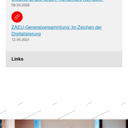
09.03.2022
ZAEU-Generalversammlung: Im Zeichen der
Digitalisierung
12.05.2021
Links
Weitere
Themen