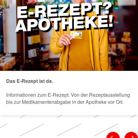
Das E-Rezept ist da.
Informationen zum E-Rezept: Von der Rezeptausstellung
bis zur Medikamentenabgabe in der Apotheke vor Ort.