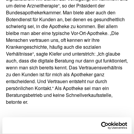
um deine Arzneitherapie“, so der Präsident der
Bundesapothekerkammer. Man biete aber auch den
Botendienst für Kunden an, bei denen es gesundheitlich
schwierig sei, in die Apotheke zu kommen. Bei allem
bleibe man aber eine typische Vor-Ort-Apotheke. „Die
Menschen vertrauen uns, oft kennen wir ihre
Krankengeschichte, häufig auch die sozialen
Verhältnisse“, sagte Kiefer und unterstrich: „Ich glaube
auch, dass die digitale Beratung nur dann gut funktioniert,
wenn man sich bereits kennt. Das Vertrauensverhältnis
zu den Kunden ist für mich als Apotheker ganz
entscheidend. Und Vertrauen entsteht nur durch
persönlichen Kontakt.“ Als Apotheke sei man ein
Beratungsbetrieb und keine Schnellverkaufsstelle,
betonte er.
zurück zur Liste