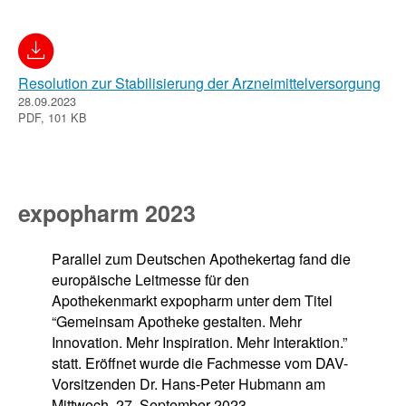
Resolution zur Stabilisierung der Arzneimittelversorgung
28.09.2023
PDF, 101 KB
expopharm 2023
Parallel zum Deutschen Apothekertag fand die
europäische Leitmesse für den
Apothekenmarkt expopharm unter dem Titel
“Gemeinsam Apotheke gestalten. Mehr
Innovation. Mehr Inspiration. Mehr Interaktion.”
statt. Eröffnet wurde die Fachmesse vom DAV-
Vorsitzenden Dr. Hans-Peter Hubmann am
Mittwoch, 27. September 2023.