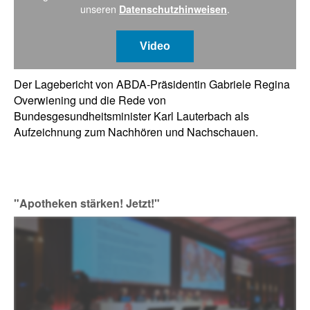
unseren
.
Datenschutzhinweisen
Video
Der Lagebericht von ABDA-Präsidentin Gabriele Regina
Overwiening und die Rede von
Bundesgesundheitsminister Karl Lauterbach als
Aufzeichnung zum Nachhören und Nachschauen.
"Apotheken stärken! Jetzt!"