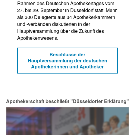
Rahmen des Deutschen Apothekertages vom
27. bis 29. September in Düsseldorf statt. Mehr
als 300 Delegierte aus 34 Apothekerkammern
und -verbänden diskutierten in der
Hauptversammlung über die Zukunft des
Apothekenwesens.
Beschlüsse der
Hauptversammlung der deutschen
Apothekerinnen und Apotheker
Apothekerschaft beschließt "Düsseldorfer Erklärung"