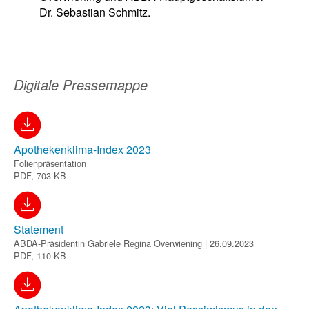
Dr. Sebastian Schmitz.
Digitale Pressemappe
Apothekenklima-Index 2023
Folienpräsentation
PDF, 703 KB
Statement
ABDA-Präsidentin Gabriele Regina Overwiening | 26.09.2023
PDF, 110 KB