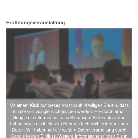
Eröffnungsveranstaltung
Mit einem Klick auf dieses Vorschaubild willigen Sie ein, dass
Inhalte von Google nachgeladen werden. Hierdurch erhält
Google die Information, dass Sie unsere Seite aufgerufen
haben sowie die in diesem Rahmen technisch erforderlichen
Daten. Wir haben auf die weitere Datenverarbeitung durch
Google keinen Einfluss. Weitere Informationen finden Sie in