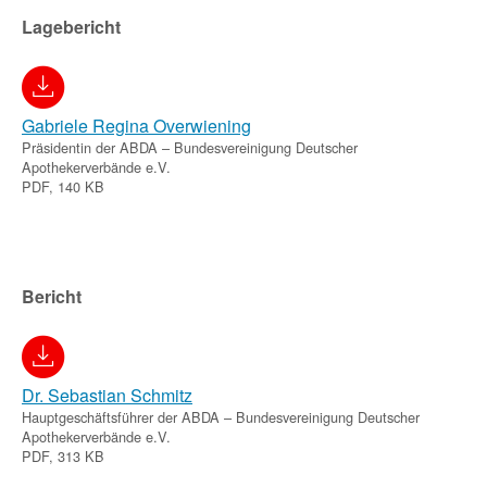
Lagebericht
Gabriele Regina Overwiening
Präsidentin der ABDA – Bundesvereinigung Deutscher
Apothekerverbände e.V.
PDF, 140 KB
Bericht
Dr. Sebastian Schmitz
Hauptgeschäftsführer der ABDA – Bundesvereinigung Deutscher
Apothekerverbände e.V.
PDF, 313 KB