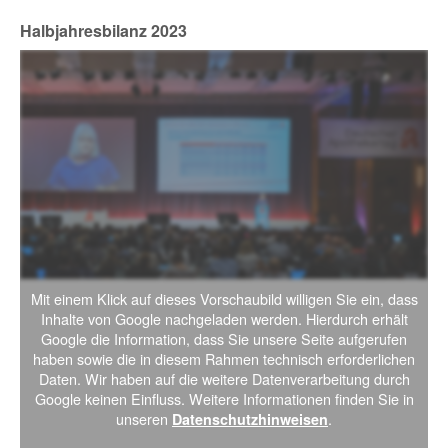
Halbjahresbilanz 2023
Mit einem Klick auf dieses Vorschaubild willigen Sie ein, dass
Inhalte von Google nachgeladen werden. Hierdurch erhält
Google die Information, dass Sie unsere Seite aufgerufen
haben sowie die in diesem Rahmen technisch erforderlichen
Daten. Wir haben auf die weitere Datenverarbeitung durch
Google keinen Einfluss. Weitere Informationen finden Sie in
unseren
.
Datenschutzhinweisen