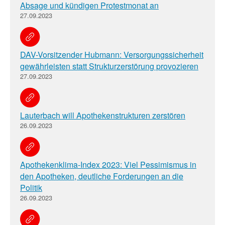
Absage und kündigen Protestmonat an
27.09.2023
DAV-Vorsitzender Hubmann: Versorgungssicherheit
gewährleisten statt Strukturzerstörung provozieren
27.09.2023
Lauterbach will Apothekenstrukturen zerstören
26.09.2023
Apothekenklima-Index 2023: Viel Pessimismus in
den Apotheken, deutliche Forderungen an die
Politik
26.09.2023