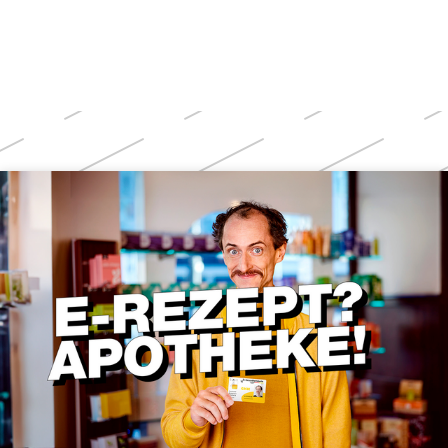
Weitere
Themen