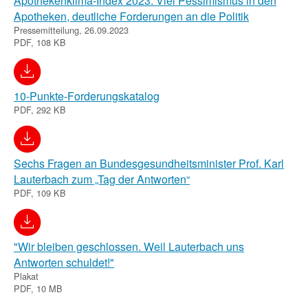
Apothekenklima-Index 2023: Viel Pessimismus in den
Apotheken, deutliche Forderungen an die Politik
Pressemitteilung, 26.09.2023
PDF, 108 KB
10-Punkte-Forderungskatalog
PDF, 292 KB
Sechs Fragen an Bundesgesundheitsminister Prof. Karl
Lauterbach zum „Tag der Antworten“
PDF, 109 KB
"Wir bleiben geschlossen. Weil Lauterbach uns
Antworten schuldet!"
Plakat
PDF, 10 MB