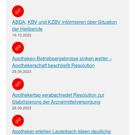
ABDA, KBV und KZBV informieren über Situation
der Heilberufe
19.10.2023
Apotheken-Betriebsergebnisse sinken weiter –
Apothekerschaft beschließt Resolution
29.09.2023
Apothekertag verabschiedet Resolution zur
Stabilisierung der Arzneimittelversorgung
28.09.2023
Apotheker erteilen Lauterbach-Ideen deutliche