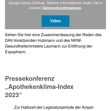
Google keinen Einfluss. Weitere Informationen finden Sie in
unseren
.
Datenschutzhinweisen
Video
Sehen Sie hier eine Zusammenfassung der Reden des
DAV-Vorsitzenden Hubmann und des NRW-
Gesundheitsministers Laumann zur Eröffnung der
Expopharm.
Pressekonferenz
„Apothekenklima-Index
2023“
Zur Halbzeit der Legislaturperiode der Ampel-