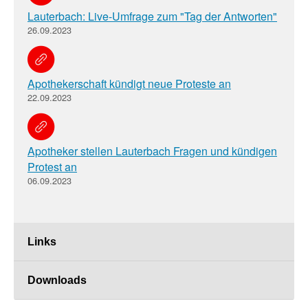
Lauterbach: Live-Umfrage zum "Tag der Antworten"
26.09.2023
Apothekerschaft kündigt neue Proteste an
22.09.2023
Apotheker stellen Lauterbach Fragen und kündigen
Protest an
06.09.2023
Links
Downloads