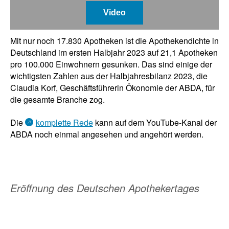
Video
Mit nur noch 17.830 Apotheken ist die Apothekendichte in
Deutschland im ersten Halbjahr 2023 auf 21,1 Apotheken
pro 100.000 Einwohnern gesunken. Das sind einige der
wichtigsten Zahlen aus der Halbjahresbilanz 2023, die
Claudia Korf, Geschäftsführerin Ökonomie der ABDA, für
die gesamte Branche zog.
Die
komplette Rede
kann auf dem YouTube-Kanal der
ABDA noch einmal angesehen und angehört werden.
Eröffnung des Deutschen Apothekertages