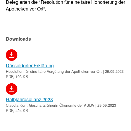
Delegierten die "Resolution für eine faire Honorierung der
Apotheken vor Ort“.
Downloads
Düsseldorfer Erklärung
Resolution für eine faire Vergütung der Apotheken vor Ort | 29.09.2023
PDF, 103 KB
Halbjahresbilanz 2023
Claudia Korf, Geschäftsführerin Ökonomie der ABDA | 29.09.2023
PDF, 424 KB