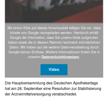
Mit einem Klick auf dieses Vorschaubild willigen Sie ein, dass
Inhalte von Google nachgeladen werden. Hierdurch erhält
Google die Information, dass Sie unsere Seite aufgerufen
haben sowie die in diesem Rahmen technisch erforderlichen
Daten. Wir haben auf die weitere Datenverarbeitung durch
Google keinen Einfluss. Weitere Informationen finden Sie in
unseren
.
Datenschutzhinweisen
Video
Die Hauptversammlung des Deutschen Apothekertags
hat am 28. September eine Resolution zur Stabilisierung
der Arzneimittelversorgung verabschiedet.