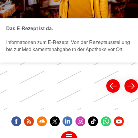
Das E-Rezept ist da.
Informationen zum E-Rezept: Von der Rezeptausstellung
bis zur Medikamentenabgabe in der Apotheke vor Ort.