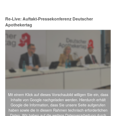
Re-Live: Auftakt-Pressekonferenz Deutscher
Apothekertag
Mit einem Klick auf dieses Vorschaubild willigen Sie ein, dass
Inhalte von Google nachgeladen werden. Hierdurch erhält
Google die Information, dass Sie unsere Seite aufgerufen
haben sowie die in diesem Rahmen technisch erforderlichen
Daten. Wir haben auf die weitere Datenverarbeitung durch