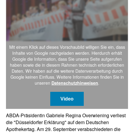
Mit einem Klick auf dieses Vorschaubild willigen Sie ein, dass
Inhalte von Google nachgeladen werden. Hierdurch erhält
Google die Information, dass Sie unsere Seite aufgerufen
haben sowie die in diesem Rahmen technisch erforderlichen
Daten. Wir haben auf die weitere Datenverarbeitung durch
Google keinen Einfluss. Weitere Informationen finden Sie in
unseren
.
Datenschutzhinweisen
Video
ABDA-Präsidentin Gabriele Regina Overwiening verliest
die "Düsseldorfer Erklärung" auf dem Deutschen
Apothekertag. Am 29. September verabschiedeten die