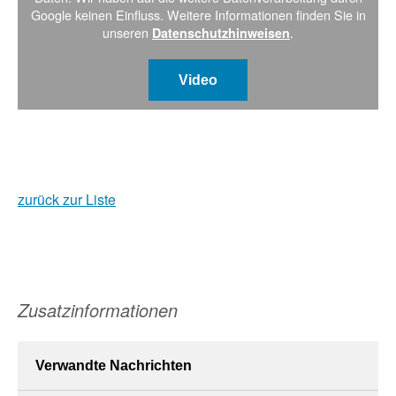
Google keinen Einfluss. Weitere Informationen finden Sie in
unseren
.
Datenschutzhinweisen
Video
zurück zur Liste
Zusatzinformationen
Verwandte Nachrichten