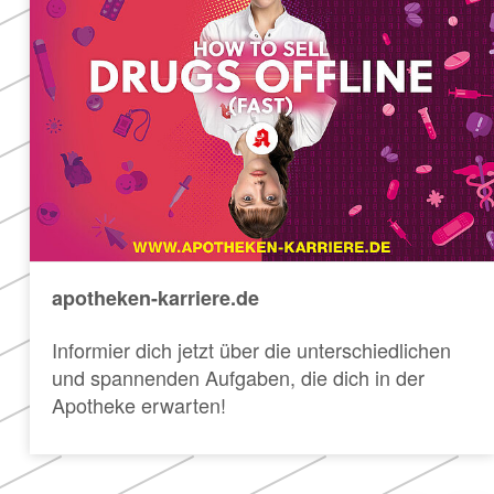
apotheken-karriere.de
Informier dich jetzt über die unterschiedlichen
und spannenden Aufgaben, die dich in der
Apotheke erwarten!