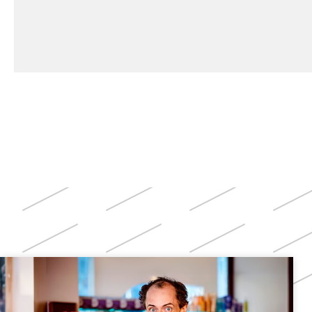
Weitere
Themen