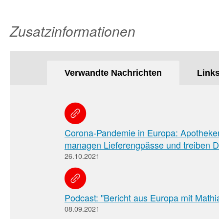
Zusatzinformationen
Verwandte Nachrichten
Link
Corona-Pandemie in Europa: Apotheken 
managen Lieferengpässe und treiben Di
26.10.2021
Podcast: "Bericht aus Europa mit Mathi
08.09.2021