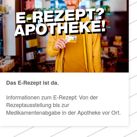
Das E-Rezept ist da.
Informationen zum E-Rezept: Von der
Rezeptausstellung bis zur
Medikamentenabgabe in der Apotheke vor Ort.