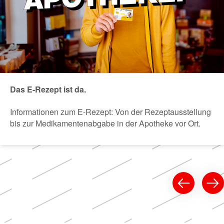
Das E-Rezept ist da.
Informationen zum E-Rezept: Von der Rezeptausstellung
bis zur Medikamentenabgabe in der Apotheke vor Ort.