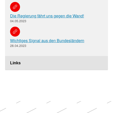
Die Regierung fährt uns gegen die Wand!
04.05.2023
Wichtiges Signal aus den Bundesländern
28.04.2023
Links
Weitere
Themen