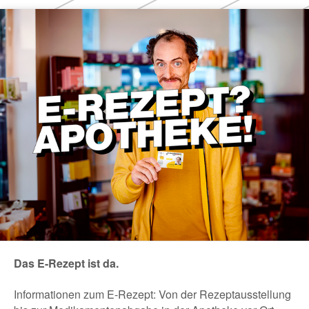
Das E-Rezept ist da.
Informationen zum E-Rezept: Von der Rezeptausstellung