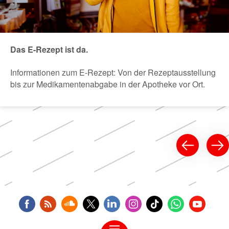
Das E-Rezept ist da.
Informationen zum E-Rezept: Von der Rezeptausstellung
bis zur Medikamentenabgabe in der Apotheke vor Ort.