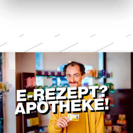
Weitere
Themen