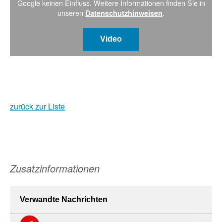
Google keinen Einfluss. Weitere Informationen finden Sie in
unseren
.
Datenschutzhinweisen
Video
zurück zur Liste
Zusatzinformationen
Verwandte Nachrichten