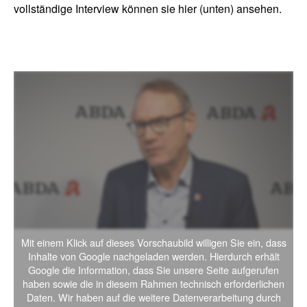
vollständige Interview können sie hier (unten) ansehen.
Mit einem Klick auf dieses Vorschaubild willigen Sie ein, dass
Inhalte von Google nachgeladen werden. Hierdurch erhält
Google die Information, dass Sie unsere Seite aufgerufen
haben sowie die in diesem Rahmen technisch erforderlichen
Daten. Wir haben auf die weitere Datenverarbeitung durch