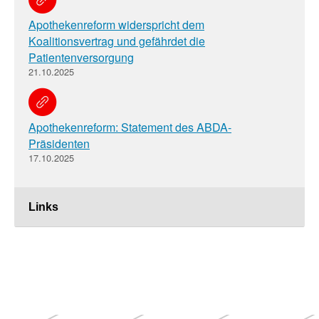
Apothekenreform widerspricht dem
Koalitionsvertrag und gefährdet die
Patientenversorgung
21.10.2025
Apothekenreform: Statement des ABDA-
Präsidenten
17.10.2025
Links