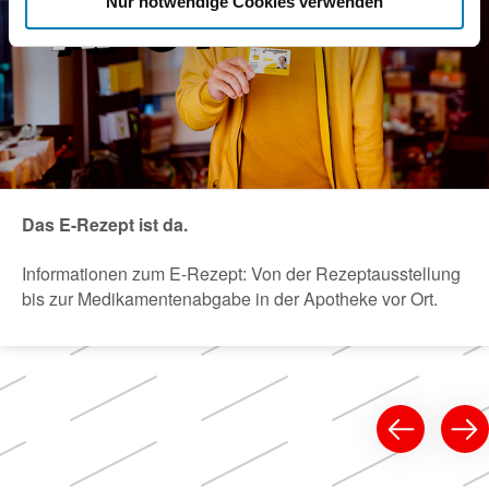
Nur notwendige Cookies verwenden
Das E-Rezept ist da.
Informationen zum E-Rezept: Von der Rezeptausstellung
bis zur Medikamentenabgabe in der Apotheke vor Ort.