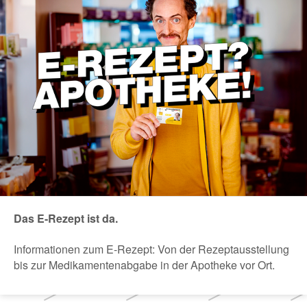
Das E-Rezept ist da.
Informationen zum E-Rezept: Von der Rezeptausstellung
bis zur Medikamentenabgabe in der Apotheke vor Ort.