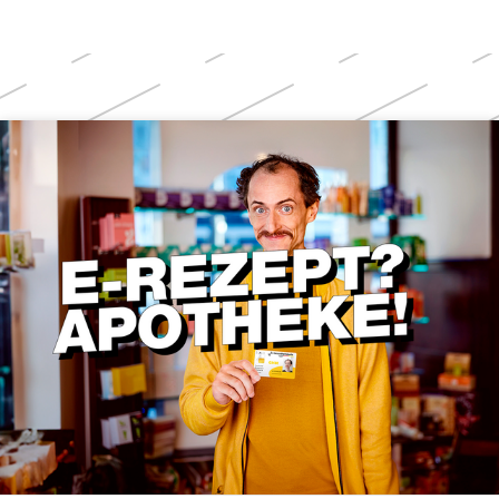
Weitere
Themen