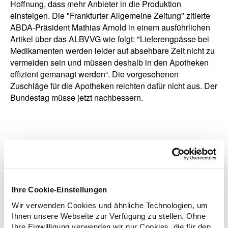
Hoffnung, dass mehr Anbieter in die Produktion
einsteigen. Die "Frankfurter Allgemeine Zeitung" zitierte
ABDA-Präsident Mathias Arnold in einem ausführlichen
Artikel über das ALBVVG wie folgt: "Lieferengpässe bei
Medikamenten werden leider auf absehbare Zeit nicht zu
vermeiden sein und müssen deshalb in den Apotheken
effizient gemanagt werden“. Die vorgesehenen
Zuschläge für die Apotheken reichten dafür nicht aus. Der
Bundestag müsse jetzt nachbessern.
zurück zur Liste
Ihre Cookie-Einstellungen
Wir verwenden Cookies und ähnliche Technologien, um
Zusatzinformationen
Ihnen unsere Webseite zur Verfügung zu stellen. Ohne
Ihre Einwilligung verwenden wir nur Cookies, die für den