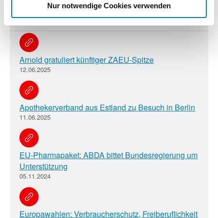
Nur notwendige Cookies verwenden
Verwandte Nachrichten
Arnold gratuliert künftiger ZAEU-Spitze
12.06.2025
Apothekerverband aus Estland zu Besuch in Berlin
11.06.2025
EU-Pharmapaket: ABDA bittet Bundesregierung um
Unterstützung
05.11.2024
Europawahlen: Verbraucherschutz, Freiberuflichkeit