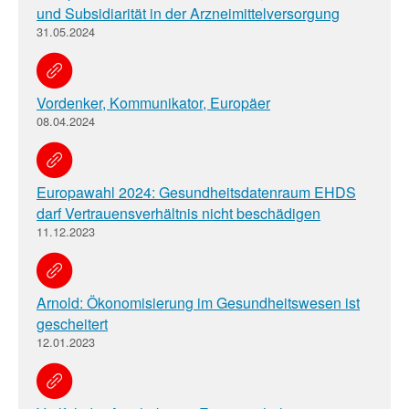
und Subsidiarität in der Arzneimittelversorgung
31.05.2024
Vordenker, Kommunikator, Europäer
08.04.2024
Europawahl 2024: Gesundheitsdatenraum EHDS
darf Vertrauensverhältnis nicht beschädigen
11.12.2023
Arnold: Ökonomisierung im Gesundheitswesen ist
gescheitert
12.01.2023