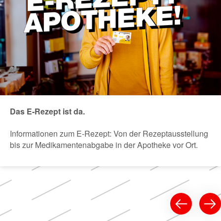
Das E-Rezept ist da.
Informationen zum E-Rezept: Von der Rezeptausstellung
bis zur Medikamentenabgabe in der Apotheke vor Ort.