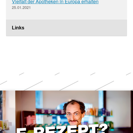
Vielfalt der Apotheken in Europa erhalten
25.01.2021
Links
Weitere
Themen