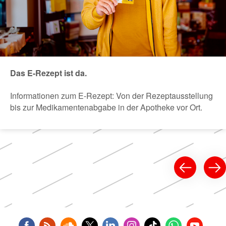
Das E-Rezept ist da.
Informationen zum E-Rezept: Von der Rezeptausstellung
bis zur Medikamentenabgabe in der Apotheke vor Ort.