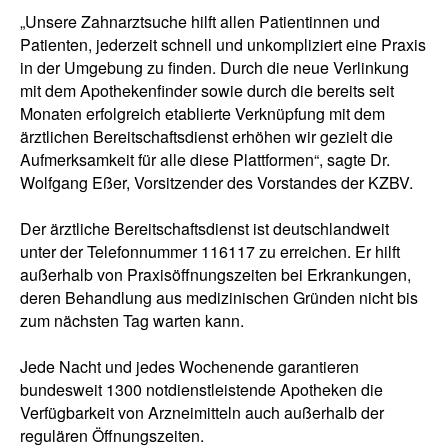
„Unsere Zahnarztsuche hilft allen Patientinnen und
Patienten, jederzeit schnell und unkompliziert eine Praxis
in der Umgebung zu finden. Durch die neue Verlinkung
mit dem Apothekenfinder sowie durch die bereits seit
Monaten erfolgreich etablierte Verknüpfung mit dem
ärztlichen Bereitschaftsdienst erhöhen wir gezielt die
Aufmerksamkeit für alle diese Plattformen“, sagte Dr.
Wolfgang Eßer, Vorsitzender des Vorstandes der KZBV.
Der ärztliche Bereitschaftsdienst ist deutschlandweit
unter der Telefonnummer 116117 zu erreichen. Er hilft
außerhalb von Praxisöffnungszeiten bei Erkrankungen,
deren Behandlung aus medizinischen Gründen nicht bis
zum nächsten Tag warten kann.
Jede Nacht und jedes Wochenende garantieren
bundesweit 1300 notdienstleistende Apotheken die
Verfügbarkeit von Arzneimitteln auch außerhalb der
regulären Öffnungszeiten.