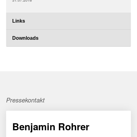
Links
Downloads
Pressekontakt
Benjamin Rohrer