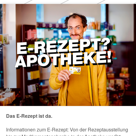
Das E-Rezept ist da.
Informationen zum E-Rezept: Von der Rezeptausstellung