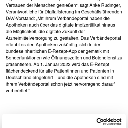
Vertrauen der Menschen genießen“, sagt Anke Rüdinger,
Verantwortliche für Digitalisierung im Geschäftsführenden
DAV-Vorstand: „Mit ihrem Verbändeportal haben die
Apotheken auch über das digitale Impfzertifikat hinaus
die Möglichkeit, die digitale Zukunft der
Arzneimittelversorgung zu gestalten. Das Verbändeportal
erlaubt es den Apotheken zukünftig, sich in der
bundeseinheitlichen E-Rezept-App der gematik mit
Sonderfunktionen wie Öffnungszeiten und Botendienst zu
präsentieren. Ab 1. Januar 2022 wird das E-Rezept
flächendeckend für alle Patientinnen und Patienten in
Deutschland eingeführt – und die Apotheken sind mit
ihrem Verbändeportal schon jetzt hervorragend darauf
vorbereitet.“
zurück zur Liste