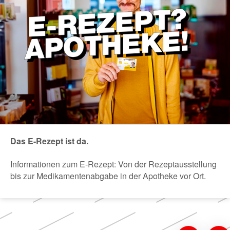
Das E-Rezept ist da.
Informationen zum E-Rezept: Von der Rezeptausstellung
bis zur Medikamentenabgabe in der Apotheke vor Ort.