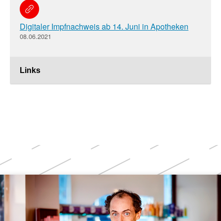
Digitaler Impfnachweis ab 14. Juni in Apotheken
08.06.2021
Links
Weitere
Themen