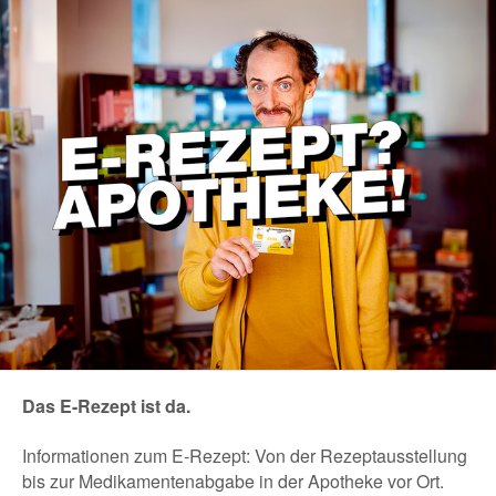
Das E-Rezept ist da.
Informationen zum E-Rezept: Von der Rezeptausstellung
bis zur Medikamentenabgabe in der Apotheke vor Ort.