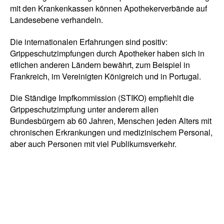
mit den Krankenkassen können Apothekerverbände auf
Landesebene verhandeln.
Die internationalen Erfahrungen sind positiv:
Grippeschutzimpfungen durch Apotheker haben sich in
etlichen anderen Ländern bewährt, zum Beispiel in
Frankreich, im Vereinigten Königreich und in Portugal.
Die Ständige Impfkommission (STIKO) empfiehlt die
Grippeschutzimpfung unter anderem allen
Bundesbürgern ab 60 Jahren, Menschen jeden Alters mit
chronischen Erkrankungen und medizinischem Personal,
aber auch Personen mit viel Publikumsverkehr.