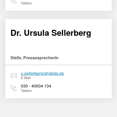
Telefon
Dr. Ursula Sellerberg
Stellv. Pressesprecherin
u.sellerberg(at)abda.de
E-Mail
030 - 40004 134
Telefon