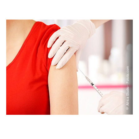
© Africa Studio - Fotolia.com