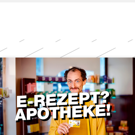
Weitere
Themen