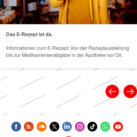
Das E-Rezept ist da.
Informationen zum E-Rezept: Von der Rezeptausstellung
bis zur Medikamentenabgabe in der Apotheke vor Ort.