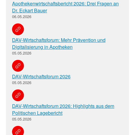
Apothekenwirtschaftsbericht 2026: Drei Fragen an
Dr. Eckart Bauer
06.05.2026
DAV-Wirtschaftsforum: Mehr Prävention und
Digitalisierung in Apotheken
05.05.2026
DAV-Wirtschaftsforum 2026
05.05.2026
DAV-Wirtschaftsforum 2026: Highlights aus dem
Politischen Lagebericht
05.05.2026