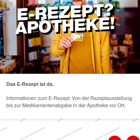
Das E-Rezept ist da.
Informationen zum E-Rezept: Von der Rezeptausstellung
bis zur Medikamentenabgabe in der Apotheke vor Ort.