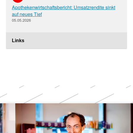
Apothekenwirtschaftsbericht: Umsatzrendite sinkt
auf neues Tief
05.05.2026
Links
Weitere
Themen