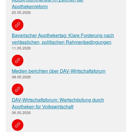
Apothekenreform
20.05.2026
Bayerischer Apothekertag: Klare Forderung nach
verlässlichen, politischen Rahmenbedingungen
11.05.2026
Medien berichten über DAV‑Wirtschaftsforum
08.05.2026
DAV-Wirtschaftsforum: Wertschöpfung durch
Apotheken für Volkswirtschaft
06.05.2026