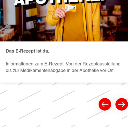
Das E-Rezept ist da.
Informationen zum E-Rezept: Von der Rezeptausstellung
bis zur Medikamentenabgabe in der Apotheke vor Ort.