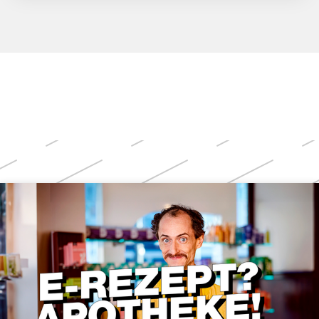
Weitere
Themen