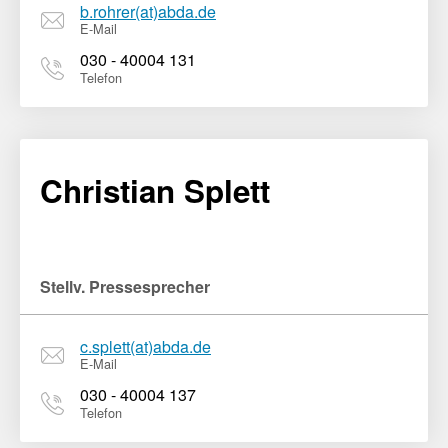
b.rohrer(at)abda.de
E-Mail
030 - 40004 131
Telefon
Christian Splett
Stellv. Pressesprecher
c.splett(at)abda.de
E-Mail
030 - 40004 137
Telefon