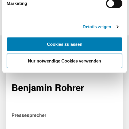
Informationen finden Sie in unseren
Marketing
Links
Datenschutzhinweisen.
Impressum
Details zeigen
Cookies zulassen
Pressekontakt
Nur notwendige Cookies verwenden
Benjamin Rohrer
Pressesprecher