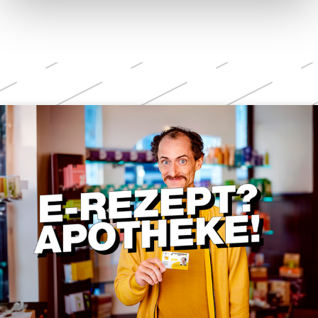
Weitere
Themen