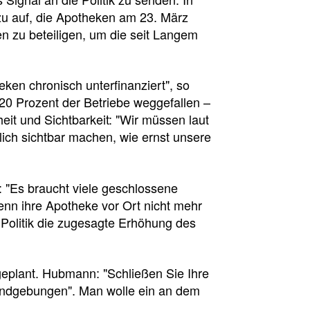
u auf, die Apotheken am 23. März
n zu beteiligen, um die seit Langem
eken chronisch unterfinanziert", so
20 Prozent der Betriebe weggefallen –
heit und Sichtbarkeit: "Wir müssen laut
ich sichtbar machen, wie ernst unsere
 "Es braucht viele geschlossene
nn ihre Apotheke vor Ort nicht mehr
 Politik die zugesagte Erhöhung des
eplant. Hubmann: "Schließen Sie Ihre
undgebungen". Man wolle ein an dem