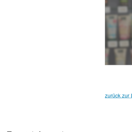
zurück zur 