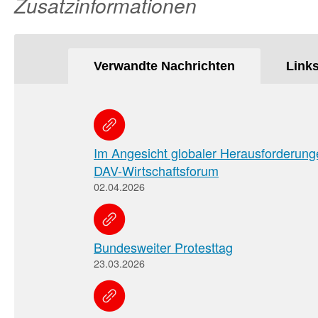
Zusatzinformationen
Verwandte Nachrichten
Link
Im Angesicht globaler Herausforderung
DAV-Wirtschaftsforum
02.04.2026
Bundesweiter Protesttag
23.03.2026