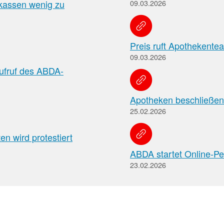
Apotheken)
nkassen wenig zu
09.03.2026
Preis ruft Apothekentea
09.03.2026
ufruf des ABDA-
Apotheken beschließen
25.02.2026
n wird protestiert
ABDA startet Online-Pe
23.02.2026