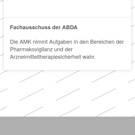
Fachausschuss der ABDA
Die AMK nimmt Aufgaben in den Bereichen der
Pharmakovigilanz und der
Arzneimitteltherapiesicherheit wahr.