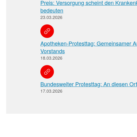
Preis: Versorgung scheint den Kranke
bedeuten
23.03.2026
Apotheken-Protesttag: Gemeinsamer A
Vorstands
18.03.2026
Bundesweiter Protesttag: An diesen Orte
17.03.2026