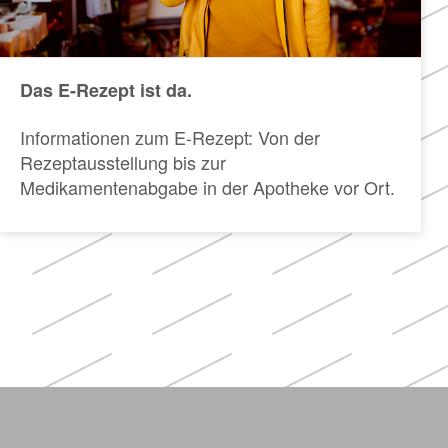
Das E-Rezept ist da.
Informationen zum E-Rezept: Von der
Rezeptausstellung bis zur
Medikamentenabgabe in der Apotheke vor Ort.