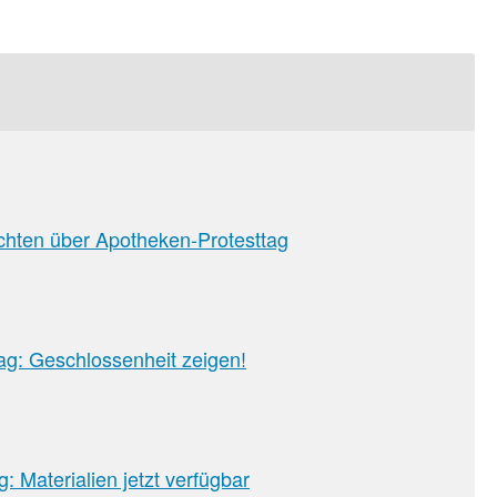
chten über Apotheken-Protesttag
g: Geschlossenheit zeigen!
: Materialien jetzt verfügbar