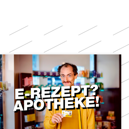
Weitere
Themen