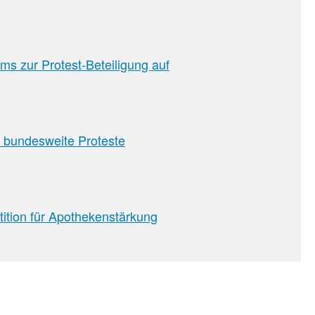
ms zur Protest-Beteiligung auf
 bundesweite Proteste
tition für Apothekenstärkung