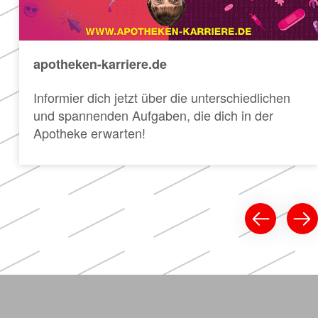
apotheken-karriere.de
Informier dich jetzt über die unterschiedlichen
und spannenden Aufgaben, die dich in der
Apotheke erwarten!