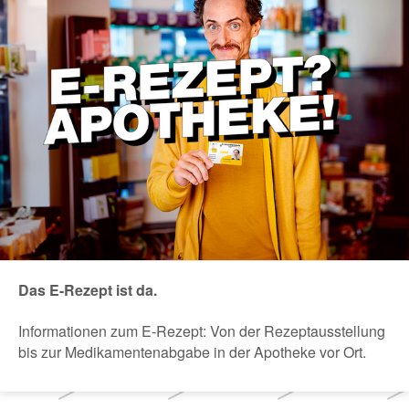
Das E-Rezept ist da.
Informationen zum E-Rezept: Von der Rezeptausstellung
bis zur Medikamentenabgabe in der Apotheke vor Ort.