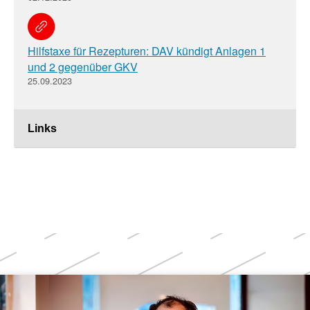
Hilfstaxe für Rezepturen: DAV kündigt Anlagen 1
und 2 gegenüber GKV
25.09.2023
Links
Weitere
Themen