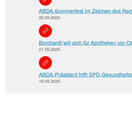
ABDA-Sommerfest im Zeichen des Reg
22.05.2025
Borchardt will sich für Apotheken vor O
21.05.2025
ABDA-Präsident trifft SPD-Gesundheitsp
19.05.2025