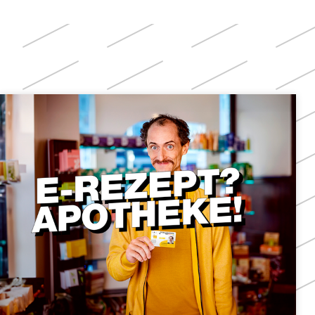
Weitere
Themen