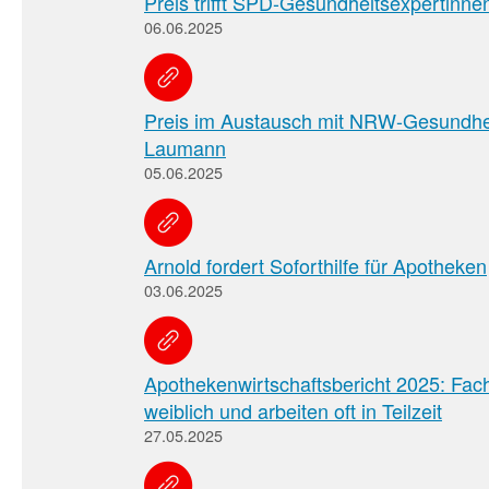
Preis trifft SPD-Gesundheitsexpertinne
06.06.2025
Preis im Austausch mit NRW-Gesundhei
Laumann
05.06.2025
Arnold fordert Soforthilfe für Apotheken
03.06.2025
Apothekenwirtschaftsbericht 2025: Fach
weiblich und arbeiten oft in Teilzeit
27.05.2025