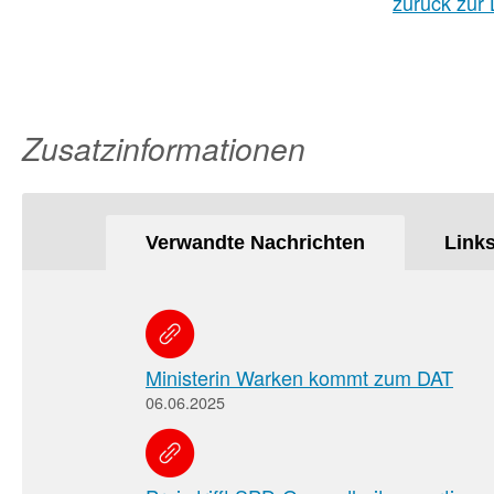
zurück zur 
Zusatzinformationen
Verwandte Nachrichten
Link
Ministerin Warken kommt zum DAT
06.06.2025