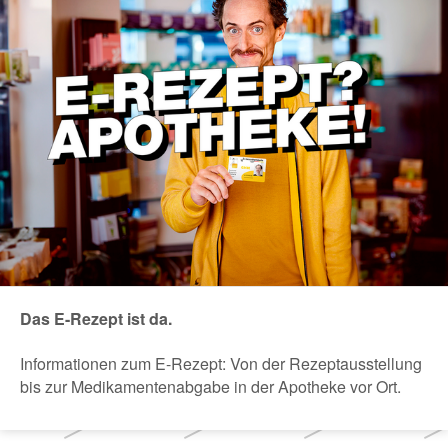
Das E-Rezept ist da.
Informationen zum E-Rezept: Von der Rezeptausstellung
bis zur Medikamentenabgabe in der Apotheke vor Ort.