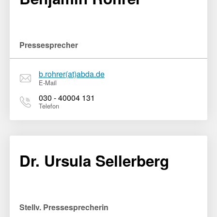
Pressesprecher
b.rohrer(at)abda.de
E-Mail
030 - 40004 131
Telefon
Dr. Ursula Sellerberg
Stellv. Pressesprecherin