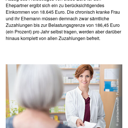
Ehepartner ergibt sich ein zu berücksichtigendes
Einkommen von 18.645 Euro. Die chronisch kranke Frau
und ihr Ehemann müssen demnach zwar sämtliche
Zuzahlungen bis zur Belastungsgrenze von 186,45 Euro
(ein Prozent) pro Jahr selbst tragen, werden aber darüber
hinaus komplett von allen Zuzahlungen befreit.
© contrastwerkstatt - Fotolia.com