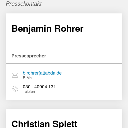
Pressekontakt
Benjamin Rohrer
Pressesprecher
b.rohrer(at)abda.de
E-Mail
030 - 40004 131
Telefon
Christian Splett