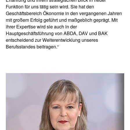
Funktion für uns tätig sein wird. Sie hat den
Geschäftsbereich Ökonomie in den vergangenen Jahren
mit großem Erfolg geführt und maßgeblich geprägt. Mit
ihrer Expertise wird sie auch in der
Hauptgeschäftsführung von ABDA, DAV und BAK
entscheidend zur Weiterentwicklung unseres
Berufsstandes beitragen.“