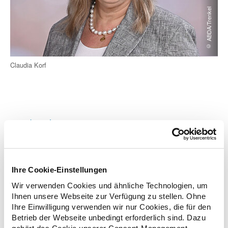
© ABDA/Trenkel
Claudia Korf
zurück zur Liste
Ihre Cookie-Einstellungen
Zusatzinformationen
Wir verwenden Cookies und ähnliche Technologien, um
Ihnen unsere Webseite zur Verfügung zu stellen. Ohne
Ihre Einwilligung verwenden wir nur Cookies, die für den
Betrieb der Webseite unbedingt erforderlich sind. Dazu
Verwandte Nachrichten