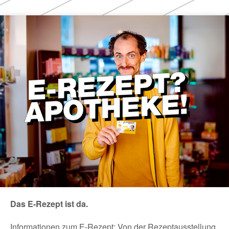
Themen
Das E-Rezept ist da.
Informationen zum E-Rezept: Von der Rezeptausstellung