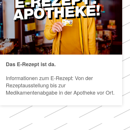
Das E-Rezept ist da.
Informationen zum E-Rezept: Von der
Rezeptausstellung bis zur
Medikamentenabgabe in der Apotheke vor Ort.