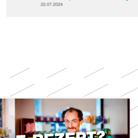
22.07.2024
Weitere
Themen