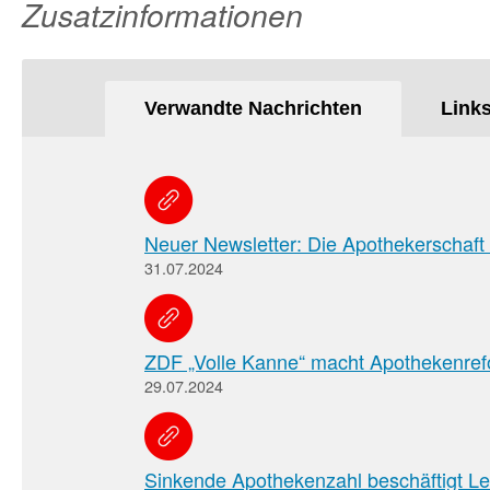
Zusatzinformationen
Verwandte Nachrichten
Link
Neuer Newsletter: Die Apothekerschaft
31.07.2024
ZDF „Volle Kanne“ macht Apothekenre
29.07.2024
Sinkende Apothekenzahl beschäftigt Le