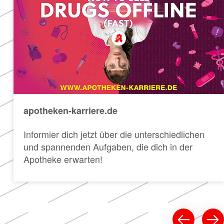
apotheken-karriere.de
Informier dich jetzt über die unterschiedlichen
und spannenden Aufgaben, die dich in der
Apotheke erwarten!