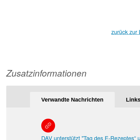
zurück zur 
Zusatzinformationen
Verwandte Nachrichten
Link
DAV unterstützt "Tag des E-Rezeptes“ 