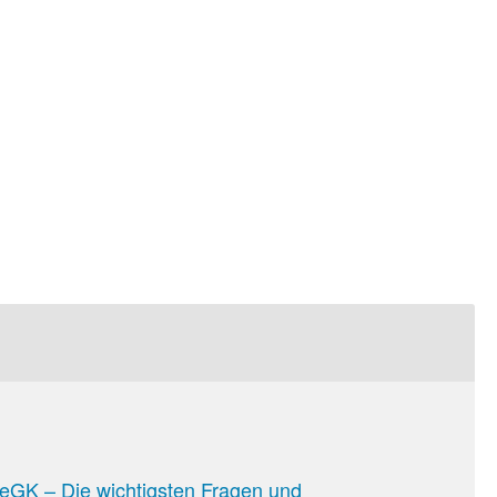
eGK – Die wichtigsten Fragen und