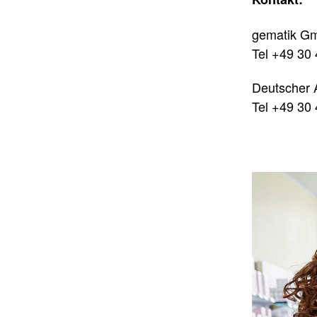
gematik Gmb
Tel +49 30
Deutscher A
Tel +49 30