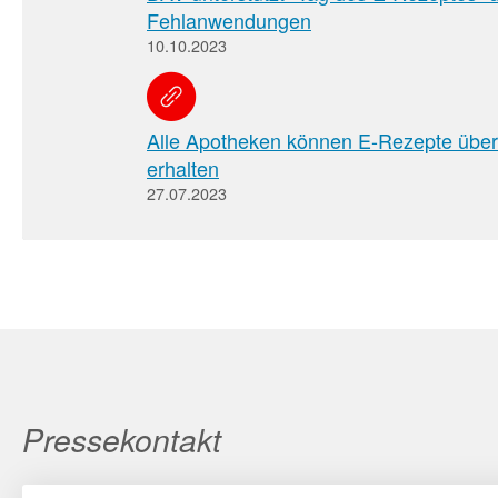
Fehlanwendungen
10.10.2023
Alle Apotheken können E-Rezepte über
erhalten
27.07.2023
Pressekontakt