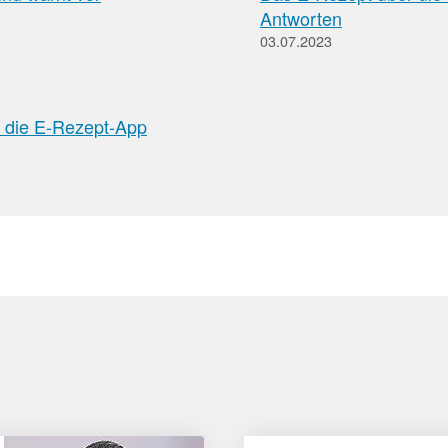
Antworten
03.07.2023
 die E-Rezept-App