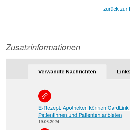
zurück zur 
Zusatzinformationen
Verwandte Nachrichten
Link
E-Rezept: Apotheken können CardLink kü
Patientinnen und Patienten anbieten
19.06.2024