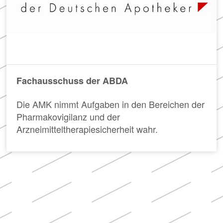
Apotheken)
Fachausschuss der ABDA
Die AMK nimmt Aufgaben in den Bereichen der
Pharmakovigilanz und der
Arzneimitteltherapiesicherheit wahr.