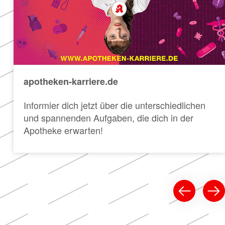
apotheken-karriere.de
Informier dich jetzt über die unterschiedlichen
und spannenden Aufgaben, die dich in der
Apotheke erwarten!