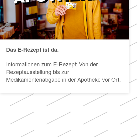
Das E-Rezept ist da.
Informationen zum E-Rezept: Von der
Rezeptausstellung bis zur
Medikamentenabgabe in der Apotheke vor Ort.