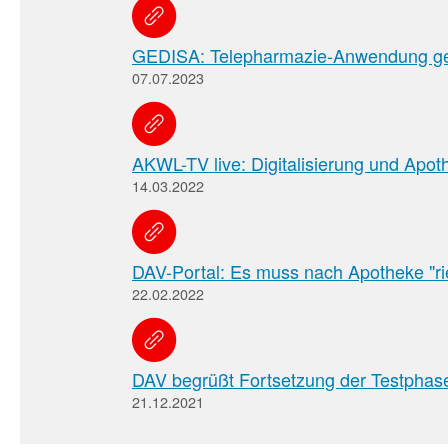
GEDISA: Telepharmazie-Anwendung ge
07.07.2023
AKWL-TV live: Digitalisierung und Apot
14.03.2022
DAV-Portal: Es muss nach Apotheke "r
22.02.2022
DAV begrüßt Fortsetzung der Testphase
21.12.2021