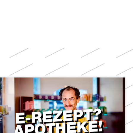
Weitere
Themen