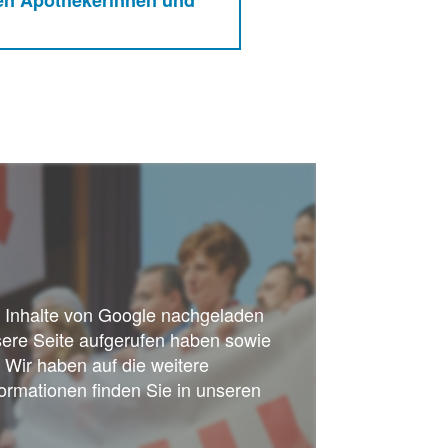
ss Inhalte von Google nachgeladen
sere Seite aufgerufen haben sowie
 Wir haben auf die weitere
ormationen finden Sie in unseren