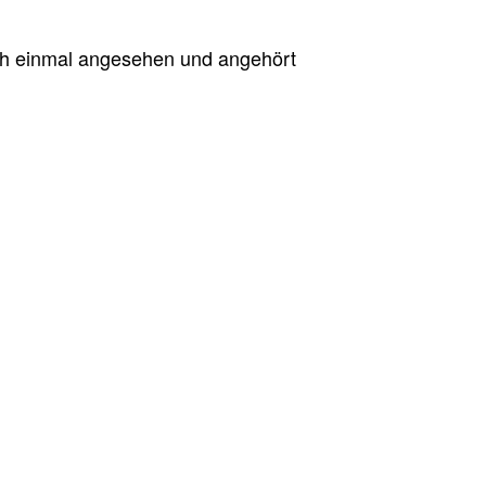
h einmal angesehen und angehört