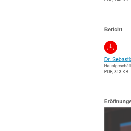
Bericht
Dr. Sebast
Hauptgeschäft
PDF, 313 KB
Eröffnung