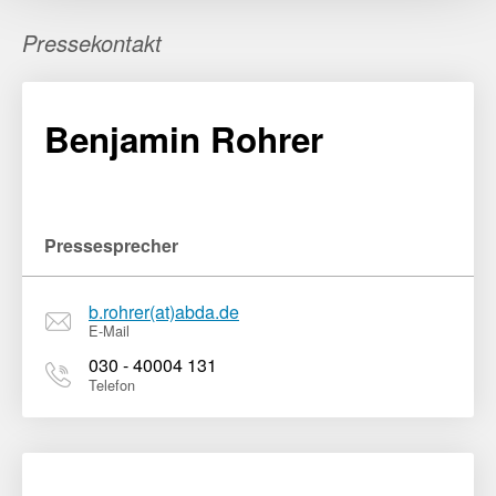
Pressekontakt
Benjamin Rohrer
Pressesprecher
b.rohrer(at)abda.de
E-Mail
030 - 40004 131
Telefon