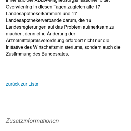
Overwiening in diesen Tagen zugleich alle 17
Landesapothekerkammern und 17
Landesapothekerverbände darum, die 16
Landesregierungen auf das Problem aufmerksam zu
machen, denn eine Änderung der
Arzneimittelpreisverordnung erfordert nicht nur die
Initiative des Wirtschaftsministeriums, sondern auch die
Zustimmung des Bundesrates.
zurück zur Liste
Zusatzinformationen