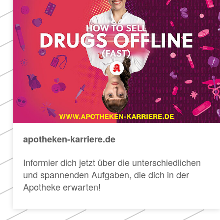
apotheken-karriere.de
Informier dich jetzt über die unterschiedlichen
und spannenden Aufgaben, die dich in der
Apotheke erwarten!