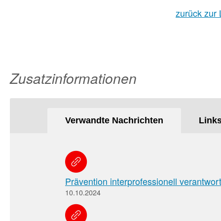
zurück zur 
Zusatzinformationen
Verwandte Nachrichten
Link
Prävention interprofessionell verantwor
10.10.2024