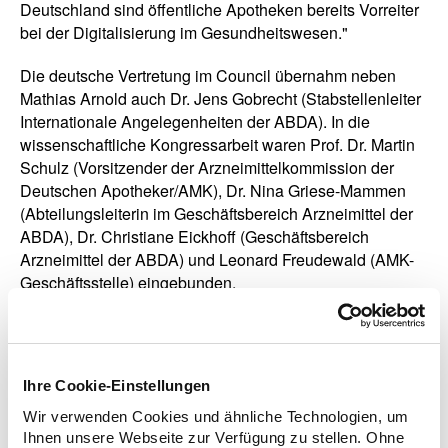
Deutschland sind öffentliche Apotheken bereits Vorreiter
bei der Digitalisierung im Gesundheitswesen."
Die deutsche Vertretung im Council übernahm neben
Mathias Arnold auch Dr. Jens Gobrecht (Stabstellenleiter
Internationale Angelegenheiten der ABDA). In die
wissenschaftliche Kongressarbeit waren Prof. Dr. Martin
Schulz (Vorsitzender der Arzneimittelkommission der
Deutschen Apotheker/AMK), Dr. Nina Griese-Mammen
(Abteilungsleiterin im Geschäftsbereich Arzneimittel der
ABDA), Dr. Christiane Eickhoff (Geschäftsbereich
Arzneimittel der ABDA) und Leonard Freudewald (AMK-
Geschäftsstelle) eingebunden.
Ihre Cookie-Einstellungen
Wir verwenden Cookies und ähnliche Technologien, um
Ihnen unsere Webseite zur Verfügung zu stellen. Ohne