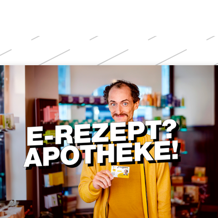
Weitere
Themen