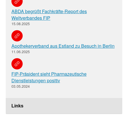
ABDA begrüßt Fachkräfte-Report des
Weltverbandes FIP
15.08.2025
Apothekerverband aus Estland zu Besuch in Berlin
11.06.2025
FIP-Präsident sieht Pharmazeutische
Dienstleistungen positiv
03.05.2024
Links